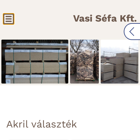
Vasi Séfa Kft.
Akril választék