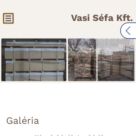
Vasi Séfa Kft.
Galéria