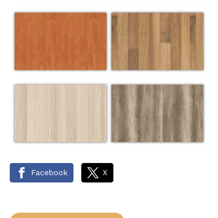
Facebook
X