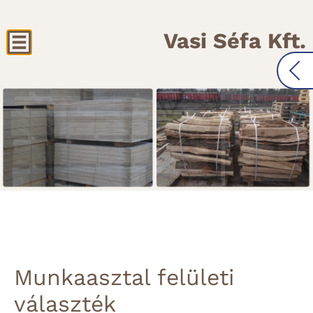
Vasi Séfa Kft.
Munkaasztal felületi
választék