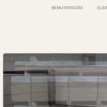
BEMUTATKOZÁS
ELÉ