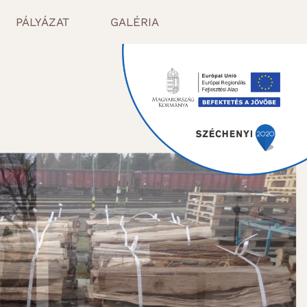
PÁLYÁZAT
GALÉRIA